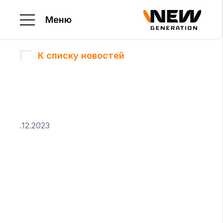
Меню
К списку новостей
.12.2023