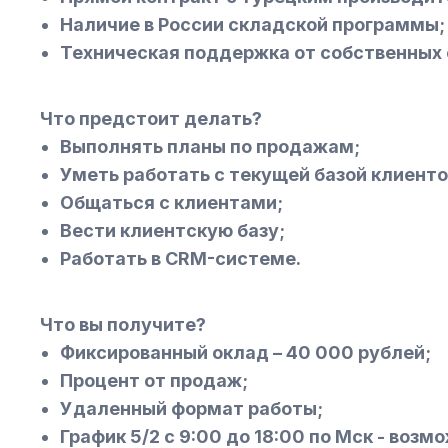
Наличие в России складской программы;
Техническая поддержка от собственных 
Что предстоит делать?
Выполнять планы по продажам;
Уметь работать с текущей базой клиенто
Общаться с клиентами;
Вести клиентскую базу;
Работать в CRM-системе.
Что вы получите?
Фиксированный оклад – 40 000 рублей;
Процент от продаж;
Удаленный формат работы;
График 5/2 с 9:00 до 18:00 по Мск - воз