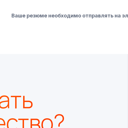
Ваше резюме необходимо отправлять на эл
ать
ество?