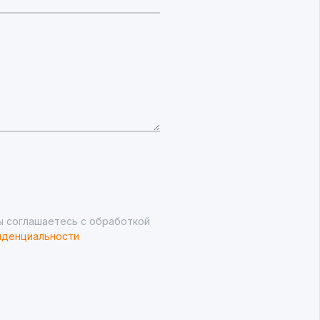
ы соглашаетесь с обработкой
иденциальности