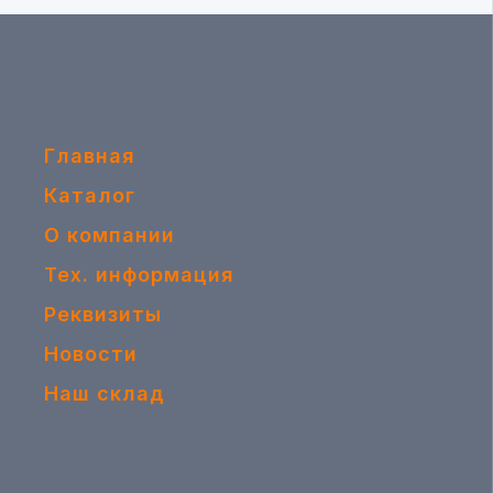
Главная
Каталог
О компании
Тех. информация
Реквизиты
Новости
Наш склад