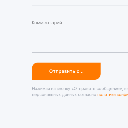
Комментарий
Отправить сообщение
Нажимая на кнопку «Отправить сообщение», в
персональных данных согласно
политики конф