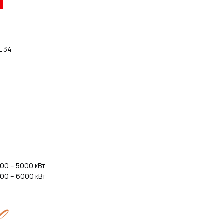
L 34
00 – 5000 кВт
00 – 6000 кВт