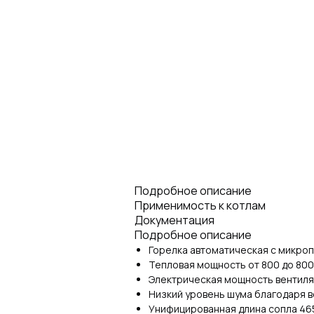
Подробное описание
Применимость к котлам
Документация
Подробное описание
Горелка автоматическая с микро
Тепловая мощность от 800 до 800
Электрическая мощность вентилят
Низкий уровень шума благодаря
Унифицированная длина сопла 465