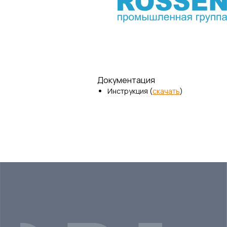
Документация
Инструкция (
скачать
)