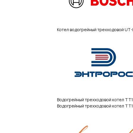
Котел водогрейный трехходовой UT-
Водогрейный трехходовой котел ТТ1
Водогрейный трехходовой котел ТТ1