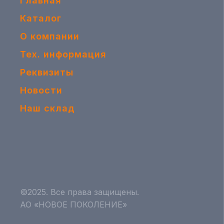
Главная
Каталог
О компании
Тех. информация
Реквизиты
Новости
Наш склад
©2025. Все права защищены.
АО «НОВОЕ ПОКОЛЕНИЕ»