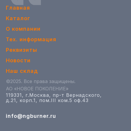
Главная
Каталог
О компании
Тех. информация
Реквизиты
Новости
Наш склад
©2025. Все права защищены.
АО «НОВОЕ ПОКОЛЕНИЕ»
119331, г.Москва, пр-т Вернадского,
д.21, корп.1, пом.III ком.5 оф.43
info@ngburner.ru