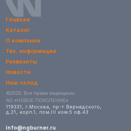
Главная
Каталог
О компании
Тех. информация
Реквизиты
Новости
Наш склад
©2025. Все права защищены.
АО «НОВОЕ ПОКОЛЕНИЕ»
119331, г.Москва, пр-т Вернадского,
д.21, корп.1, пом.III ком.5 оф.43
info@ngburner.ru