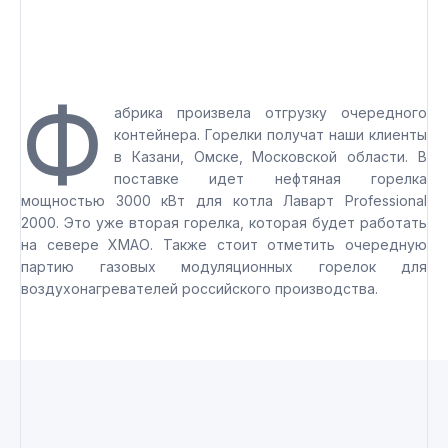
Ф
абрика произвела отгрузку очередного
контейнера. Горелки получат наши клиенты
в Казани, Омске, Московской области. В
поставке идет нефтяная горелка
мощностью 3000 кВт для котла Лаварт Professional
2000. Это уже вторая горелка, которая будет работать
на севере ХМАО. Также стоит отметить очередную
партию газовых модуляционных горелок для
воздухонагревателей российского производства.