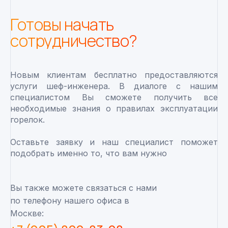
Готовы начать
сотрудничество?
Новым клиентам бесплатно предоставляются
услуги шеф-инженера. В диалоге с нашим
специалистом Вы сможете получить все
необходимые знания о правилах эксплуатации
горелок.
Оставьте заявку и наш специалист поможет
подобрать именно то, что вам нужно
Вы также можете связаться с нами
по телефону нашего офиса в
Москве: