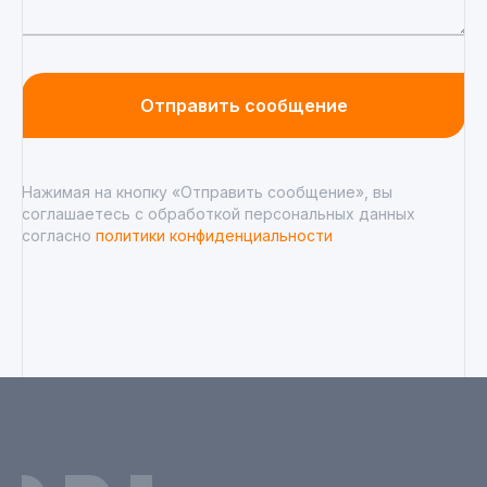
Отправить сообщение
Нажимая на кнопку «Отправить сообщение», вы
соглашаетесь с обработкой персональных данных
согласно
политики конфиденциальности