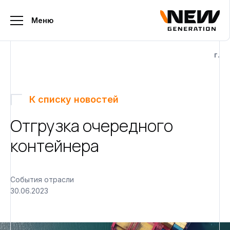
Меню
г.
К списку новостей
Отгрузка очередного
контейнера
События отрасли
30.06.2023